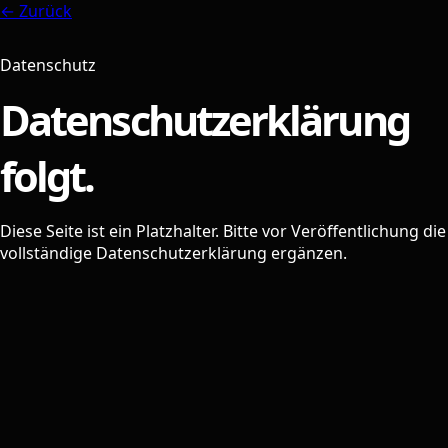
← Zurück
Datenschutz
Datenschutzerklärung
folgt.
Diese Seite ist ein Platzhalter. Bitte vor Veröffentlichung die
vollständige Datenschutzerklärung ergänzen.